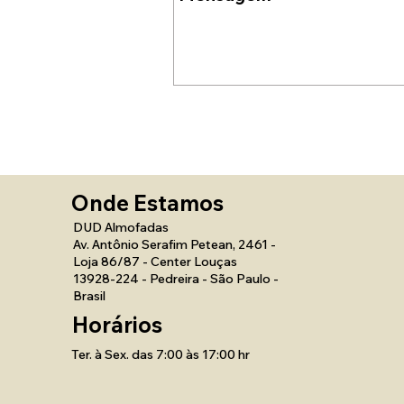
Onde Estamos
DUD Almofadas
Av. Antônio Serafim Petean, 2461 -
Loja 86/87 - Center Louças
13928-224 - Pedreira - São Paulo -
Brasil
Horários
Ter. à Sex. das 7:00 às 17:00 hr