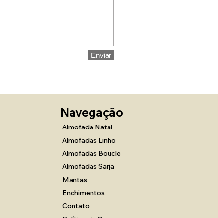
Enviar
Navegação
Almofada Natal
Almofadas Linho
Almofadas Boucle
Almofadas Sarja
Mantas
Enchimentos
Contato